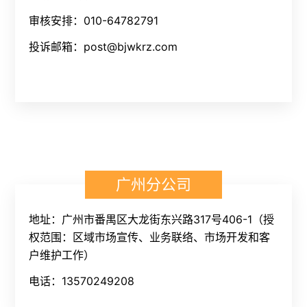
审核安排：010-64782791
投诉邮箱：post@bjwkrz.com
广州分公司
地址：广州市番禺区大龙街东兴路317号406-1（授
权范围：区域市场宣传、业务联络、市场开发和客
户维护工作）
电话：13570249208