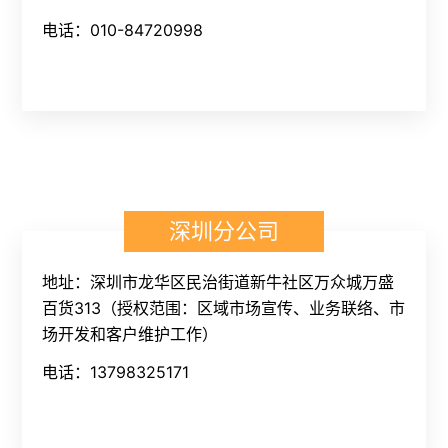
电话：010-84720998
深圳分公司
地址：深圳市龙华区民治街道新牛社区万众城万盛
百货313（授权范围：区域市场宣传、业务联络、市
场开发和客户维护工作）
电话：13798325171