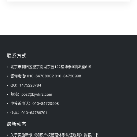
联系方式
北京市朝阳区望京南湖东园122楼博泰国际B座615
咨询电话: 010-64708002 010-84720998
QQ：1475228784
邮箱：post@bjwkrz.com
申投诉电话：010-84720998
传真：010-64786791
最新动态
关于实施新版《知识产权管理体系认证规则》告客户书