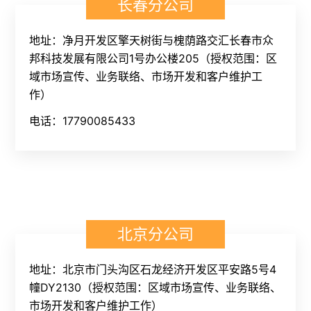
长春分公司
地址：净月开发区擎天树街与槐荫路交汇长春市众
邦科技发展有限公司1号办公楼205（授权范围：区
域市场宣传、业务联络、市场开发和客户维护工
作）
电话：17790085433
北京分公司
地址：北京市门头沟区石龙经济开发区平安路5号4
幢DY2130（授权范围：区域市场宣传、业务联络、
市场开发和客户维护工作）