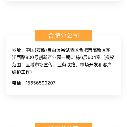
合肥分公司
地址：中国(安徽)自由贸易试验区合肥市高新区望
江西路800号创新产业园一期C1栋6层604室（授权
范围：区域市场宣传、业务联络、市场开发和客户
维护工作）
电话：15656590207