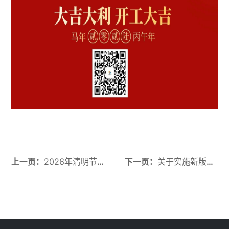
上一页：
2026年清明节放假通知
下一页：
关于实施新版《环境管理体系认证规则》等3项 管理体系认证规则的告客户书