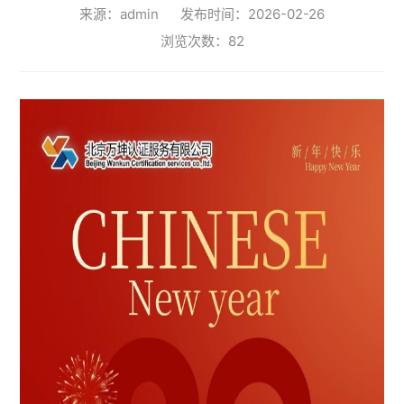
来源：admin
发布时间：2026-02-26
浏览次数：
82