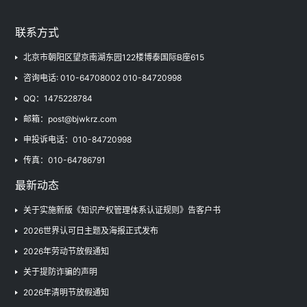
联系方式
北京市朝阳区望京南湖东园122楼博泰国际B座615
咨询电话: 010-64708002 010-84720998
QQ：1475228784
邮箱：post@bjwkrz.com
申投诉电话：010-84720998
传真：010-64786791
最新动态
关于实施新版《知识产权管理体系认证规则》告客户书
2026世界认可日主题及海报正式发布
2026年劳动节放假通知
关于提防诈骗的声明
2026年清明节放假通知