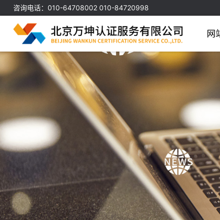
咨询电话：010-64708002 010-84720998
网