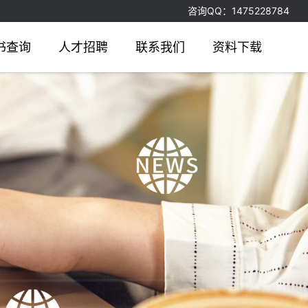
咨询QQ：1475228784
书查询
人才招聘
联系我们
资料下载