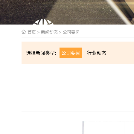
首页
>
新闻动态
>
公司要闻
选择新闻类型:
公司要闻
行业动态