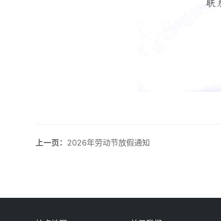
上一页：
2026年劳动节放假通知