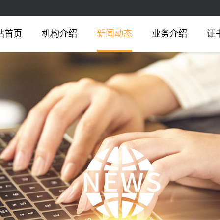
站首页
机构介绍
新闻动态
业务介绍
证