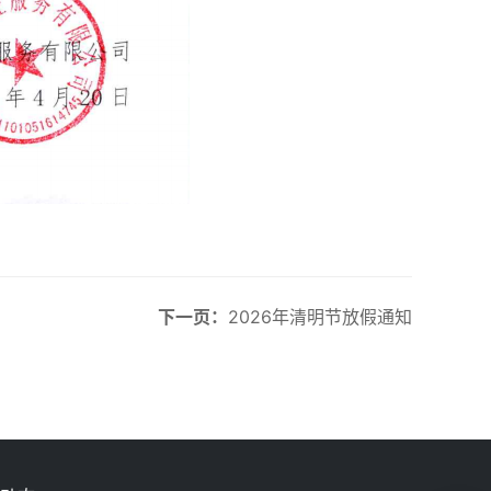
下一页：
2026年清明节放假通知