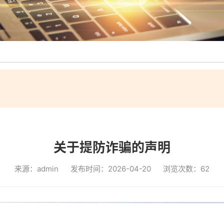
关于提防诈骗的声明
来源：admin
发布时间：2026-04-20
浏览次数：
62