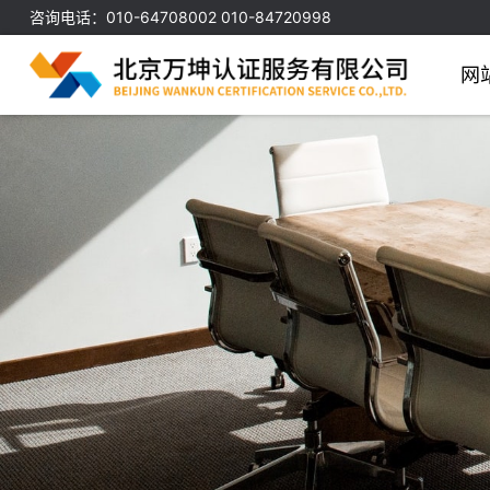
咨询电话：010-64708002 010-84720998
网