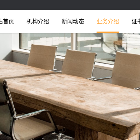
站首页
机构介绍
新闻动态
业务介绍
证