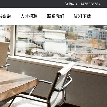
咨询QQ：1475228784
书查询
人才招聘
联系我们
资料下载