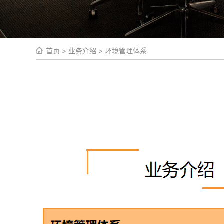
首页
>
业务介绍
>
环境管理体系