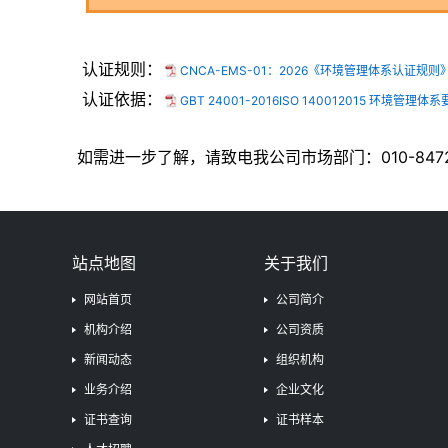
认证规则：
CNCA-EMS-01：2026《环境管理体系认证规则》.
认证依据：
GBT 24001-2016ISO 140012015 环境管理
如需进一步了解，请致电我公司市场部门：010-8472
站点地图
关于我们
网站首页
公司简介
机构介绍
公司资质
新闻动态
组织机构
业务介绍
企业文化
证书查询
证书样本