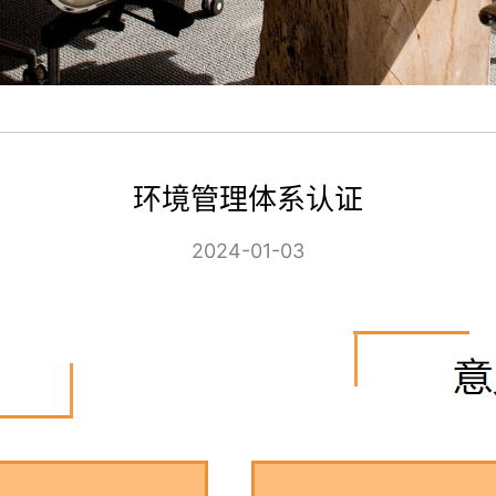
环境管理体系认证
2024-01-03