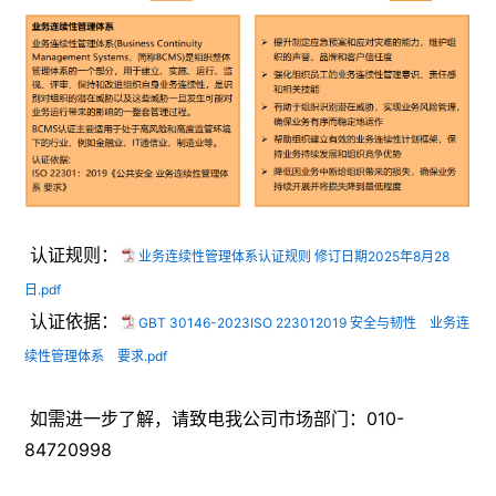
认证规则：
业务连续性管理体系认证规则 修订日期2025年8月28
日.pdf
认证依据：
GBT 30146-2023ISO 223012019 安全与韧性 业务连
续性管理体系 要求.pdf
如需进一步了解，请致电我公司市场部门：010-
84720998